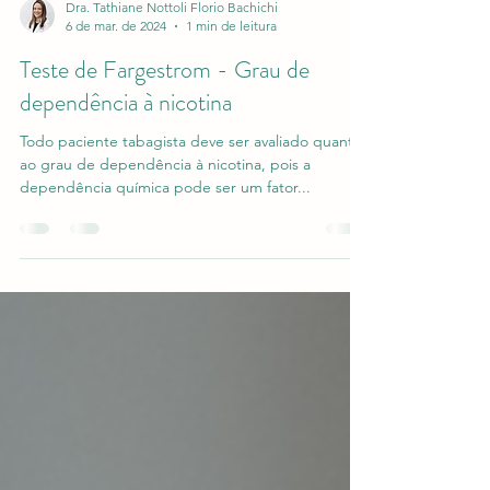
Dra. Tathiane Nottoli Florio Bachichi
6 de mar. de 2024
1 min de leitura
Teste de Fargestrom - Grau de
dependência à nicotina
Todo paciente tabagista deve ser avaliado quanto
ao grau de dependência à nicotina, pois a
dependência química pode ser um fator...