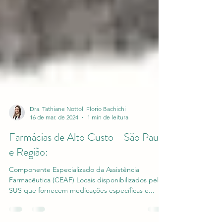
Dra. Tathiane Nottoli Florio Bachichi
16 de mar. de 2024
1 min de leitura
Farmácias de Alto Custo - São Paulo
e Região:
Componente Especializado da Assistência
Farmacêutica (CEAF) Locais disponibilizados pelo
SUS que fornecem medicações específicas e...